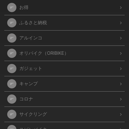
お得
ふるさと納税
アルインコ
オリバイク（ORIBIKE）
ガジェット
キャンプ
コロナ
サイクリング