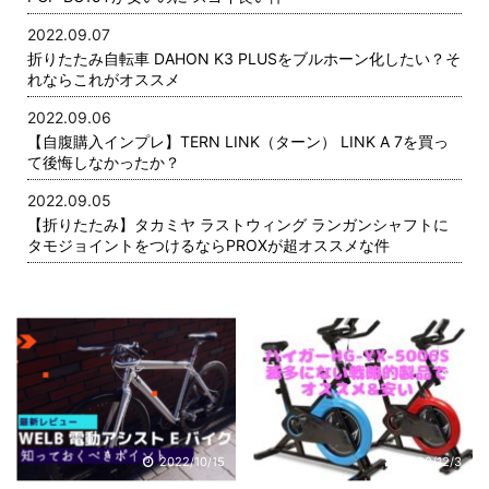
2022.09.07
折りたたみ自転車 DAHON K3 PLUSをブルホーン化したい？そ
れならこれがオススメ
2022.09.06
【自腹購入インプレ】TERN LINK（ターン） LINK A 7を買っ
て後悔しなかったか？
2022.09.05
【折りたたみ】タカミヤ ラストウィング ランガンシャフトに
タモジョイントをつけるならPROXが超オススメな件
2022/10/15
2020/12/3