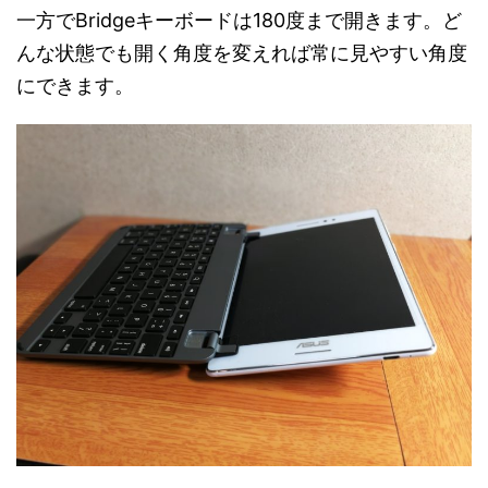
一方でBridgeキーボードは180度まで開きます。ど
んな状態でも開く角度を変えれば常に見やすい角度
にできます。