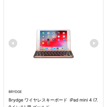
BRYDGE
Brydge ワイヤレスキーボード  iPad mini 4 (7.