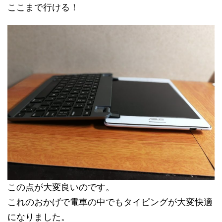
ここまで行ける！
この点が大変良いのです。
これのおかげで電車の中でもタイピングが大変快適
になりました。