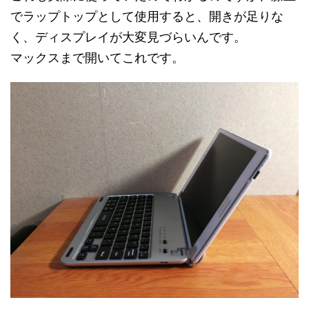
でラップトップとして使用すると、開きが足りな
く、ディスプレイが大変見づらいんです。
マックスまで開いてこれです。