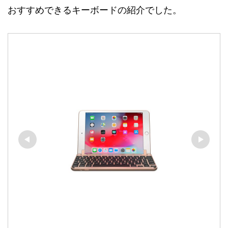
おすすめできるキーボードの紹介でした。