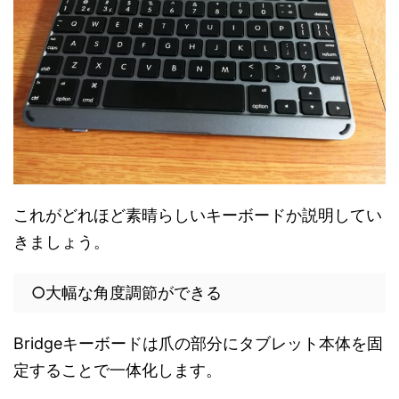
これがどれほど素晴らしいキーボードか説明してい
きましょう。
○大幅な角度調節ができる
Bridgeキーボードは爪の部分にタブレット本体を固
定することで一体化します。