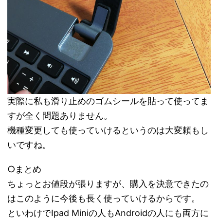
実際に私も滑り止めのゴムシールを貼って使ってま
すが全く問題ありません。
機種変更しても使っていけるというのは大変頼もし
いですね。
○まとめ
ちょっとお値段が張りますが、購入を決意できたの
はこのように今後も長く使っていけるからです。
といわけでIpad Miniの人もAndroidの人にも両方に