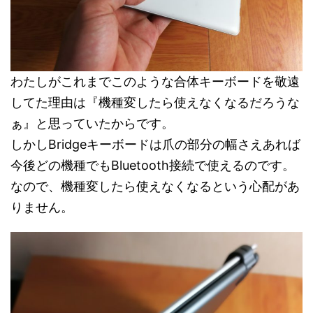
わたしがこれまでこのような合体キーボードを敬遠
してた理由は『機種変したら使えなくなるだろうな
ぁ』と思っていたからです。
しかしBridgeキーボードは爪の部分の幅さえあれば
今後どの機種でもBluetooth接続で使えるのです。
なので、機種変したら使えなくなるという心配があ
りません。