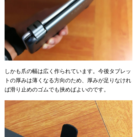
しかも爪の幅は広く作られています。今後タブレッ
トの厚みは薄くなる方向のため、厚みが足りなけれ
ば滑り止めのゴムでも挟めばよいのです。