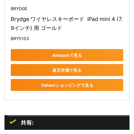
BRYDGE
Brydge ワイヤレスキーボード  iPad mini 4 (7.
9インチ) 用 ゴールド
BRY5103
Amazonで見る
楽天市場で見る
Yahoo!ショッピングで見る
共有: