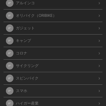
アルインコ
オリバイク（ORIBIKE）
ガジェット
キャンプ
コロナ
サイクリング
スピンバイク
スマホ
ハイガー産業