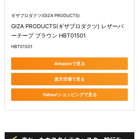
ギザプロダクツ(GIZA PRODUCTS)
GIZA PRODUCTS(ギザプロダクツ) レザーバ
ーテープ ブラウン HBT01501
HBT01501
Amazonで見る
楽天市場で見る
Yahoo!ショッピングで見る