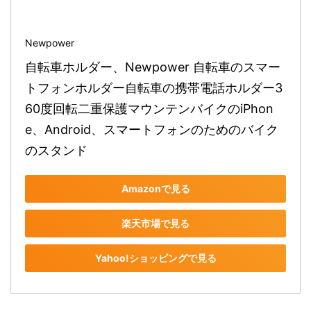
Newpower
自転車ホルダー、Newpower 自転車のスマー
トフォンホルダー自転車の携帯電話ホルダー3
60度回転二重保護マウンテンバイクのiPhon
e、Android、スマートフォンのためのバイク
のスタンド
Amazonで見る
楽天市場で見る
Yahoo!ショッピングで見る