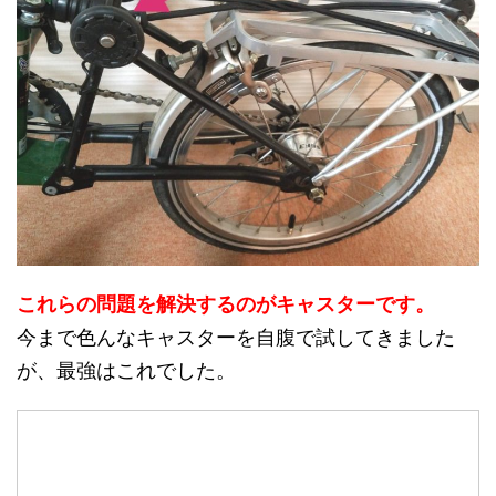
これらの問題を解決するのがキャスターです。
今まで色んなキャスターを自腹で試してきました
が、最強はこれでした。