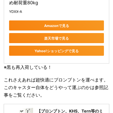
め耐荷重80kg
YDXX-A
Amazonで見る
楽天市場で見る
Yahoo!ショッピングで見る
※黒も再入荷している！
これさえあれば超快適にブロンプトンを運べます。
このキャスター自体をどうやって運ぶのかは参照記
事をご覧ください。
【ブロンプトン、KHS、Tern等のミ