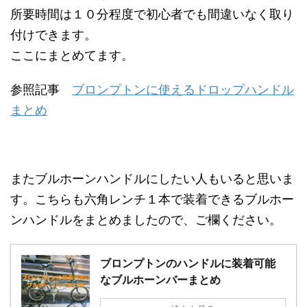
所要時間は１０分程度で初心者でも間違いなく取り
付けできます。
ここにまとめてます。
参照記事
ブロンプトンに使えるドロップハンドル
まとめ
またブルホーンハンドルにしたい人もいると思いま
す。こちらも六角レンチ１本で装着できるブルホー
ンハンドルをまとめましたので、ご欄ください。
ブロンプトンのハンドルに装着可能
なブルホーンバーまとめ