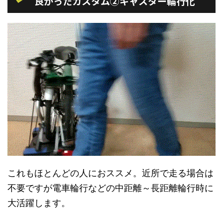
良かったカスタム②キャスター輪行化
これもほとんどの人におススメ。近所で走る場合は
不要ですが電車輪行などの中距離～長距離輪行時に
大活躍します。