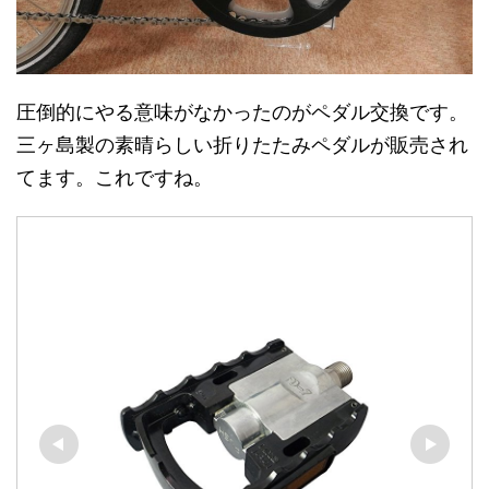
圧倒的にやる意味がなかったのがペダル交換です。
三ヶ島製の素晴らしい折りたたみペダルが販売され
てます。これですね。