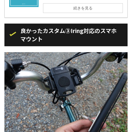
続きを見る
良かったカスタム③Iring対応のスマホ
マウント