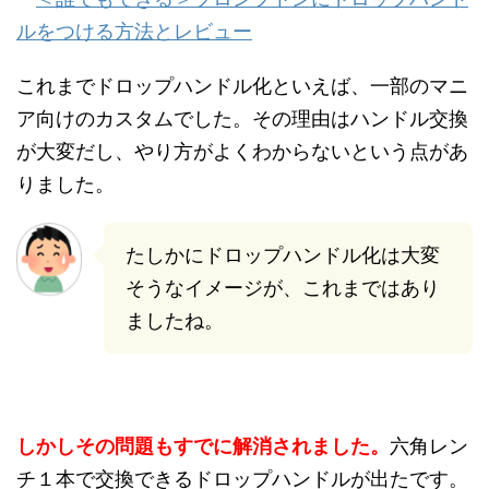
ルをつける方法とレビュー
これまでドロップハンドル化といえば、一部のマニ
ア向けのカスタムでした。その理由はハンドル交換
が大変だし、やり方がよくわからないという点があ
りました。
たしかにドロップハンドル化は大変
そうなイメージが、これまではあり
ましたね。
しかしその問題もすでに解消されました。
六角レン
チ１本で交換できるドロップハンドルが出たです。