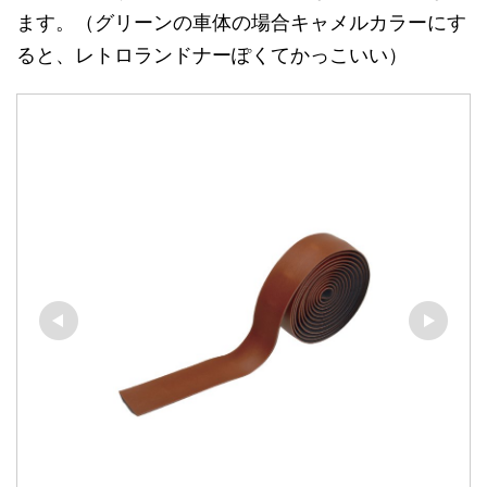
ます。（グリーンの車体の場合キャメルカラーにす
ると、レトロランドナーぽくてかっこいい）