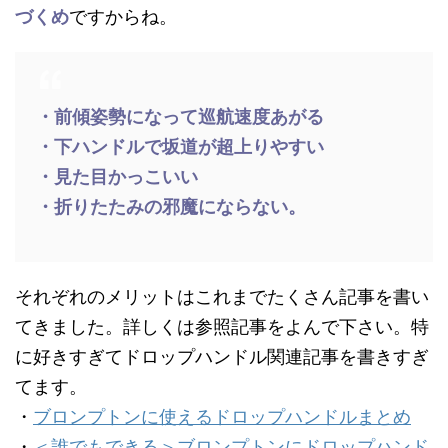
づくめ
ですからね。
・前傾姿勢になって巡航速度あがる
・下ハンドルで坂道が超上りやすい
・見た目かっこいい
・折りたたみの邪魔にならない。
それぞれのメリットはこれまでたくさん記事を書い
てきました。詳しくは参照記事をよんで下さい。特
に好きすぎてドロップハンドル関連記事を書きすぎ
てます。
・
ブロンプトンに使えるドロップハンドルまとめ
・
＜誰でもできる＞ブロンプトンにドロップハンド