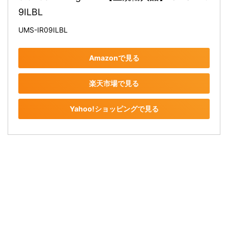
9ILBL
UMS-IR09ILBL
Amazonで見る
楽天市場で見る
Yahoo!ショッピングで見る