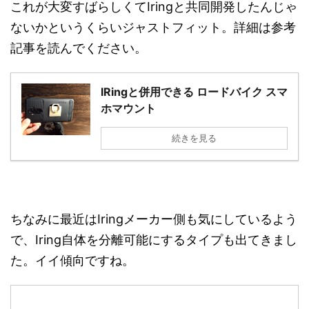
これが大変すばらしくてIringと共同開発したんじゃ
ないかというくらいジャストフィット。詳細は参考
記事を読んでください。
IRingと併用できる ロードバイク スマ
ホマウント
続きを見る
ちなみに最近はIringメーカー側も気にしているよう
で、Iring自体を分離可能にするタイプも出てきまし
た。イイ傾向ですね。