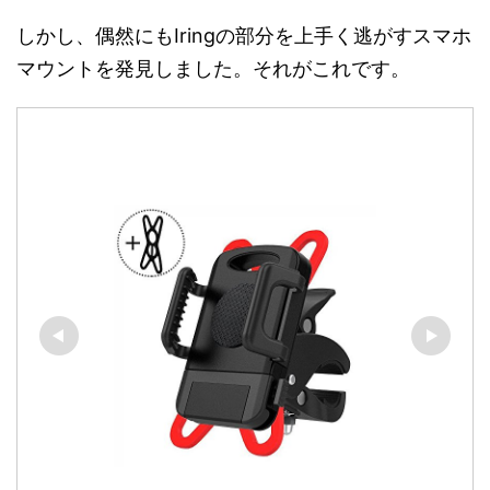
しかし、偶然にもIringの部分を上手く逃がすスマホ
マウントを発見しました。それがこれです。