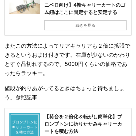
ニベロ向け】4輪キャリーカートのゴ
ム紐はここに固定すると安定する
続きを見る
またこの方法によってリアキャリアも２倍に拡張で
きるというおまけ付きです。在庫が少ないのかわり
とすぐ品切れするので、5000円くらいの価格であ
ったらラッキー。
値段が釣りあがってるときはちょっと待ちましょ
う。参照記事
【荷台を２倍化＆転がし簡単化】ブ
ロンプトンに折りたたみキャリーカ
ートを積む方法