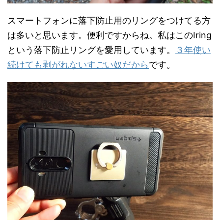
スマートフォンに落下防止用のリングをつけてる方
は多いと思います。便利ですからね。私はこのIring
という落下防止リングを愛用しています。
３年使い
続けても剥がれないすごい奴だから
です。