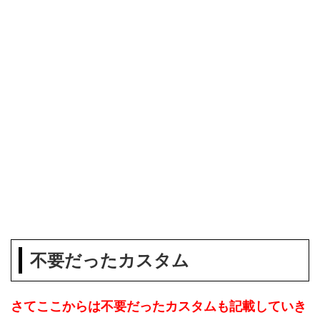
不要だったカスタム
さてここからは不要だったカスタムも記載していき