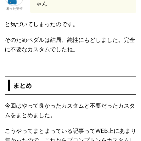
ゃん
困った男性
と気づいてしまったのです。
そのためペダルは結局、純性にもどしました。完全
に不要なカスタムでしたね。
まとめ
今回はやって良かったカスタムと不要だったカスタ
ムをまとめました。
こうやってまとまっている記事ってWEB上にあまり
無かったので、これからブロンプトンをカスタムし