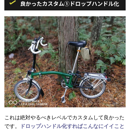
良かったカスタム①ドロップハンドル化
これは絶対やるべきレベルでカスタムして良かった
です。
ドロップハンドル化すればこんなにイイこと