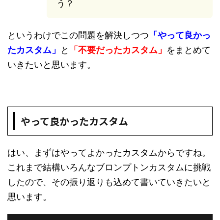
う？
というわけでこの問題を解決しつつ
「やって良かっ
たカスタム」
と
「不要だったカスタム」
をまとめて
いきたいと思います。
やって良かったカスタム
はい、まずはやってよかったカスタムからですね。
これまで結構いろんなブロンプトンカスタムに挑戦
したので、その振り返りも込めて書いていきたいと
思います。