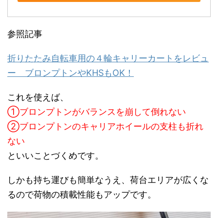
参照記事
折りたたみ自転車用の４輪キャリーカートをレビュ
ー ブロンプトンやKHSもOK！
これを使えば、
①ブロンプトンがバランスを崩して倒れない
②ブロンプトンのキャリアホイールの支柱も折れ
ない
といいことづくめです。
しかも持ち運びも簡単なうえ、荷台エリアが広くな
るので荷物の積載性能もアップです。