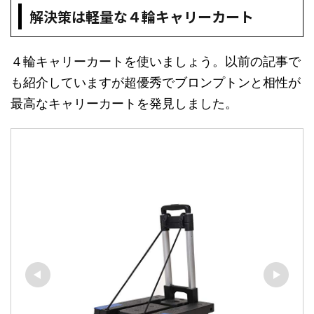
解決策は軽量な４輪キャリーカート
４輪キャリーカートを使いましょう。以前の記事で
も紹介していますが超優秀でブロンプトンと相性が
最高なキャリーカートを発見しました。