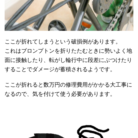
ここが折れてしまうという破損例があります。
これはブロンプトンを折りたたむときに勢いよく地
面に接触したり、転がし輪行中に段差にぶつけたり
することでダメージが蓄積されるようです。
ここが折れると数万円の修理費用がかかる大工事に
なるので、気を付けて使う必要があります。