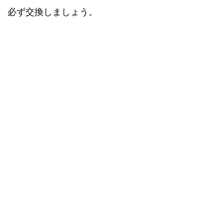
必ず交換しましょう。