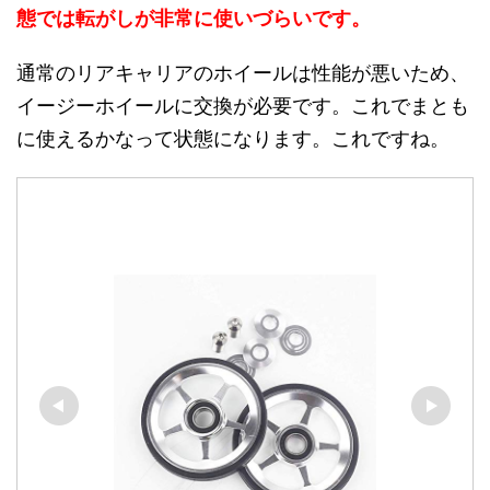
態では転がしが非常に使いづらいです。
通常のリアキャリアのホイールは性能が悪いため、
イージーホイールに交換が必要です。これでまとも
に使えるかなって状態になります。これですね。