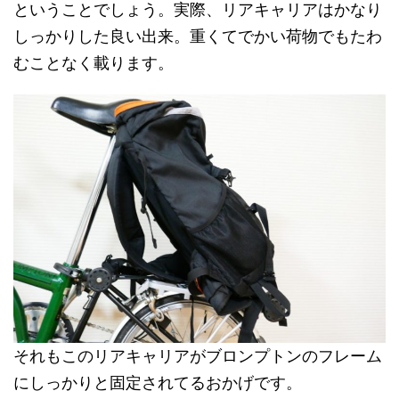
ということでしょう。実際、リアキャリアはかなり
しっかりした良い出来。重くてでかい荷物でもたわ
むことなく載ります。
それもこのリアキャリアがブロンプトンのフレーム
にしっかりと固定されてるおかげです。