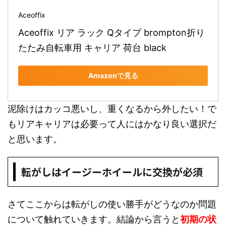
Aceoffix
Aceoffix リア ラック Qタイプ brompton折り
たたみ自転車用 キャリア 荷台 black
Amazonで見る
泥除けはカッコ悪いし、重くなるから外したい！で
もリアキャリアは必要って人にはかなり良い選択だ
と思います。
転がしはイージーホイールに交換が必須
さてここからは転がしの使い勝手がどうなのか問題
について触れていきます。結論から言うと
初期の状