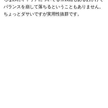
バランスを崩して落ちるということもありません。
ちょっとダサいですが実用性抜群です。