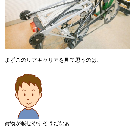
まずこのリアキャリアを見て思うのは、
荷物が載せやすそうだなぁ