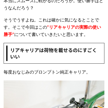
本当にスムーズに転がるのだろうか。使い勝手はど
うなんだろう？
そうでうすよね。これは確かに気になるとことで
す。そこで今回はこの
”リアキャリアの実際の使い
勝手”
について書いていきたいと思います。
リアキャリアは荷物を載せるのにすごく
いい
毎度おなじみのブロンプトン純正キャリア。