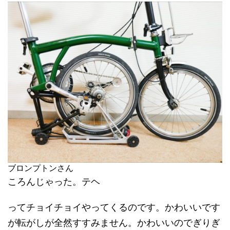
ブロンプトンさん
ころんじゃった。テヘ
ってチョイチョイやってくるのです。かわいいです
が転がしが全然すすみません。かわいいのでぎりぎ