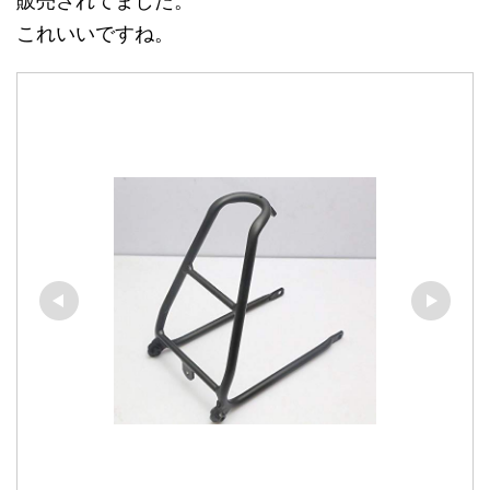
販売されてました。
これいいですね。