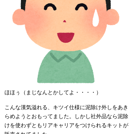
ほほぅ（まじなんとかしてよ・・・・）
こんな漢気溢れる、キツイ仕様に泥除け外しをあき
らめようとおもってました。しかし社外品なら泥除
けを使わずともリアキャリアをつけられるキットが