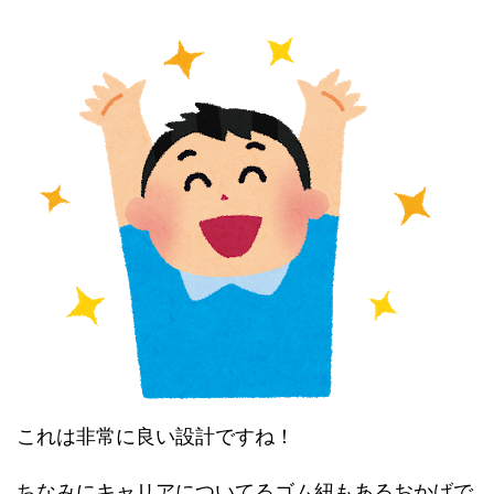
これは非常に良い設計ですね！
ちなみにキャリアについてるゴム紐もあるおかげで