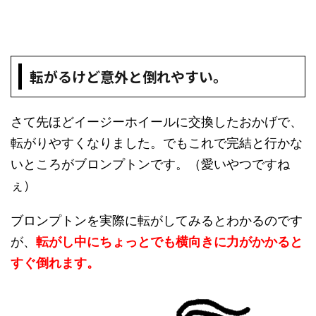
転がるけど意外と倒れやすい。
さて先ほどイージーホイールに交換したおかげで、
転がりやすくなりました。でもこれで完結と行かな
いところがブロンプトンです。（愛いやつですね
ぇ）
ブロンプトンを実際に転がしてみるとわかるのです
が、
転がし中にちょっとでも横向きに力がかかると
すぐ倒れます。