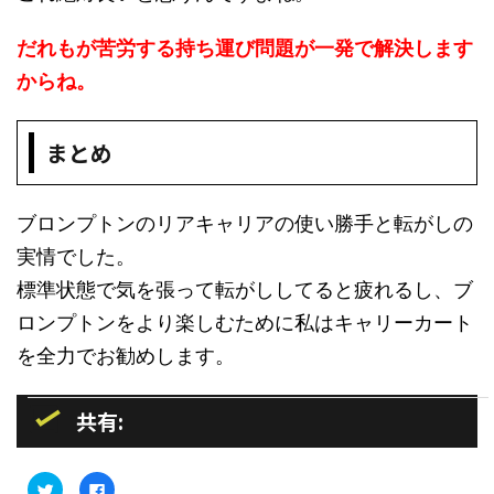
だれもが苦労する持ち運び問題が一発で解決します
からね。
まとめ
ブロンプトンのリアキャリアの使い勝手と転がしの
実情でした。
標準状態で気を張って転がししてると疲れるし、ブ
ロンプトンをより楽しむために私はキャリーカート
を全力でお勧めします。
共有:
ク
F