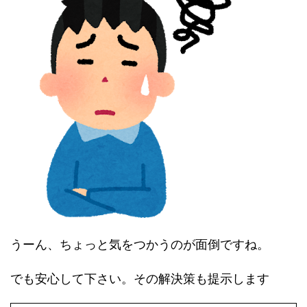
うーん、ちょっと気をつかうのが面倒ですね。
でも安心して下さい。その解決策も提示します