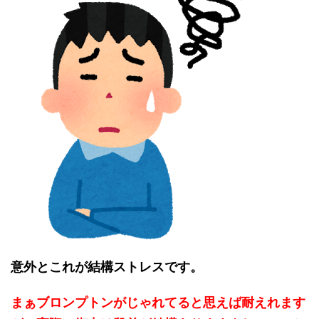
意外とこれが結構ストレスです。
まぁブロンプトンがじゃれてると思えば耐えれます