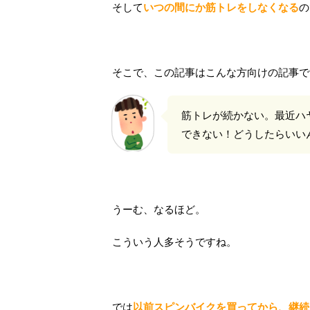
そして
いつの間にか筋トレをしなくなる
の
そこで、この記事はこんな方向けの記事で
筋トレが続かない。最近ハ
できない！どうしたらいい
うーむ、なるほど。
こういう人多そうですね。
では
以前スピンバイクを買ってから、継続