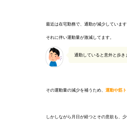
最近は在宅勤務で、通勤が減少しています
それに伴い運動量が激減してます。
通勤していると意外と歩き
その運動量の減少を補うため、
運動や筋ト
しかしながら月日が経つとその意欲も、少