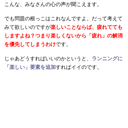
こんな、みなさんの心の声が聞こえます。
でも問題の根っこはこれなんですよ。だって考えて
みて欲しいのですが
楽しいことならば、疲れてても
しますよね？つまり楽しくないから「疲れ」の解消
を優先してしまうわけ
です。
じゃあどうすればいいのかというと、
ランニングに
「楽しい」要素を追加
すればイイのです。