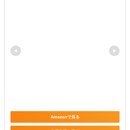
Amazonで見る