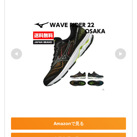
Amazonで見る