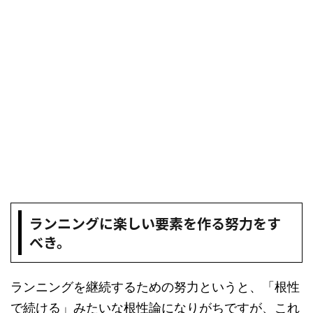
ランニングに楽しい要素を作る努力をす
べき。
ランニングを継続するための努力というと、「根性
で続ける」みたいな根性論になりがちですが、これ