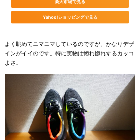
楽天市場で見る
Yahoo!ショッピングで見る
よく眺めてニマニマしているのですが、かなりデザ
インがイイのです。特に実物は惚れ惚れするカッコ
よさ。