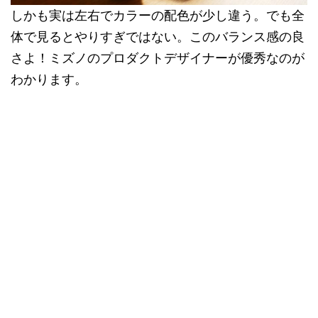
しかも実は左右でカラーの配色が少し違う。でも全
体で見るとやりすぎではない。このバランス感の良
さよ！ミズノのプロダクトデザイナーが優秀なのが
わかります。