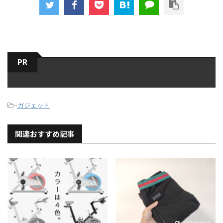
PR
-
ガジェット
関連おすすめ記事