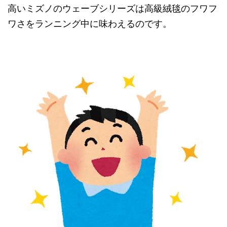
高いミズノのウェーブシリーズは高級絨毯のフワフ
ワさをランニング中に味わえるのです。