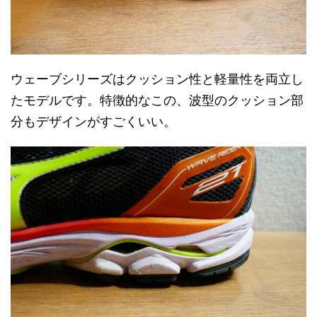
ウェーブシリーズはクッション性と軽量性を両立し
たモデルです。特徴的なこの、波型のクッション部
分もデザインがすごくいい。