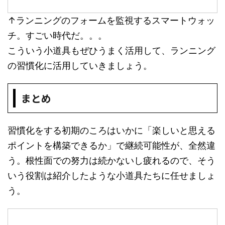
↑ランニングのフォームを監視するスマートウォッ
チ。すごい時代だ。。。
こういう小道具もぜひうまく活用して、ランニング
の習慣化に活用していきましょう。
まとめ
習慣化をする初期のころはいかに「楽しいと思える
ポイントを構築できるか」で継続可能性が、全然違
う。根性面での努力は続かないし疲れるので、そう
いう役割は紹介したような小道具たちに任せましょ
う。