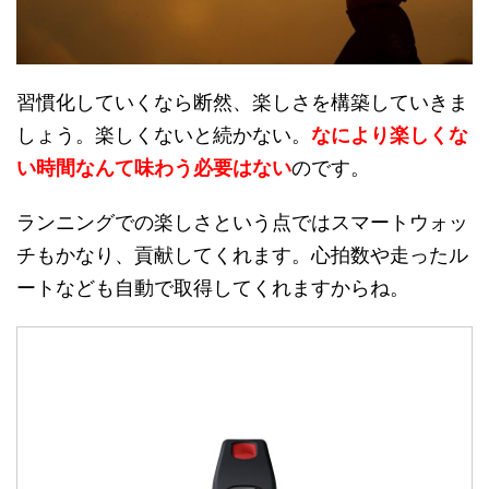
習慣化していくなら断然、楽しさを構築していきま
しょう。楽しくないと続かない。
なにより楽しくな
い時間なんて味わう必要はない
のです。
ランニングでの楽しさという点ではスマートウォッ
チもかなり、貢献してくれます。心拍数や走ったル
ートなども自動で取得してくれますからね。