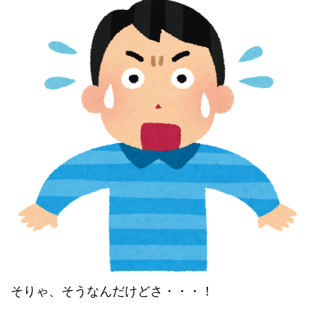
そりゃ、そうなんだけどさ・・・！