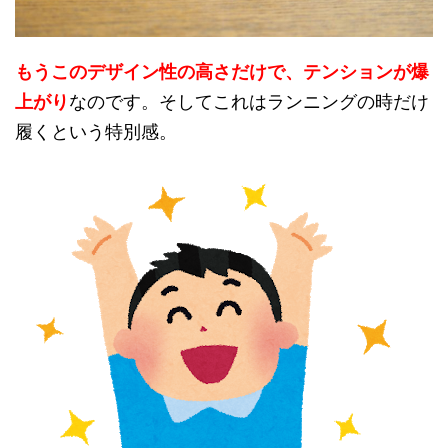
もうこのデザイン性の高さだけで、テンションが爆
上がり
なのです。そしてこれはランニングの時だけ
履くという特別感。