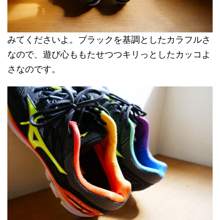
みてくださいよ。ブラックを基調としたカラフルさ
なので、遊び心ももたせつつキリっとしたカッコよ
さなのです。