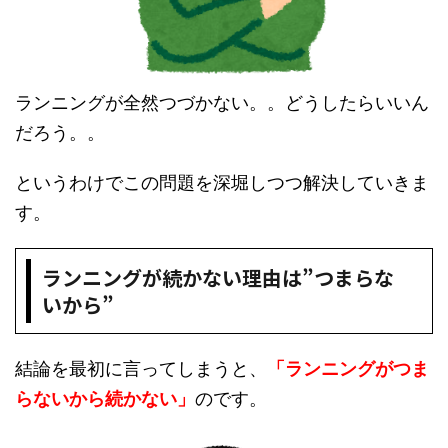
ランニングが全然つづかない。。どうしたらいいん
だろう。。
というわけでこの問題を深堀しつつ解決していきま
す。
ランニングが続かない理由は”つまらな
いから”
結論を最初に言ってしまうと、
「ランニングがつま
らないから続かない」
のです。