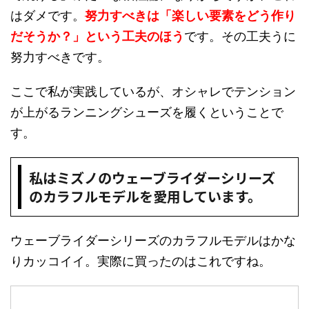
はダメです。
努力すべきは「楽しい要素をどう作り
だそうか？」という工夫のほう
です。その工夫うに
努力すべきです。
ここで私が実践しているが、オシャレでテンション
が上がるランニングシューズを履くということで
す。
私はミズノのウェーブライダーシリーズ
のカラフルモデルを愛用しています。
ウェーブライダーシリーズのカラフルモデルはかな
りカッコイイ。実際に買ったのはこれですね。