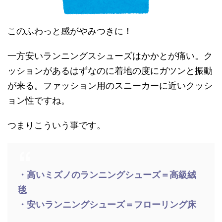
このふわっと感がやみつきに！
一方安いランニングスシューズはかかとが痛い。ク
ッションがあるはずなのに着地の度にガツンと振動
が来る。ファッション用のスニーカーに近いクッシ
ョン性ですね。
つまりこういう事です。
・高いミズノのランニングシューズ＝高級絨
毯
・安いランニングシューズ＝フローリング床