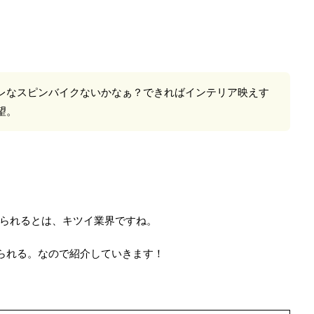
レなスピンバイクないかなぁ？できればインテリア映えす
望。
られるとは、キツイ業界ですね。
たえられる。なので紹介していきます！