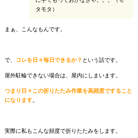
タモタ）
まぁ、こんなもんです。
で、
コレを日々毎日できるか？
という話です。
屋外駐輪できない場合は、屋内にしまいます。
つまり日々この折りたたみ作業を高頻度ですること
になります
。
実際に私もこんな頻度で折りたたみをします。