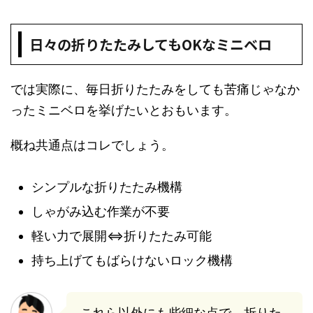
日々の折りたたみしてもOKなミニベロ
では実際に、毎日折りたたみをしても苦痛じゃなか
ったミニベロを挙げたいとおもいます。
概ね共通点はコレでしょう。
シンプルな折りたたみ機構
しゃがみ込む作業が不要
軽い力で展開⇔折りたたみ可能
持ち上げてもばらけないロック機構
これら以外にも些細な点で、折りた