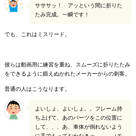
サササッ！ アッという間に折りた
たみ完成。一瞬です！
でも、これはミスリード。
彼らは動画用に練習を重ね、スムーズに折りたたみ
をできるように鍛えぬかれたメーカーからの刺客。
普通の人はこうなります。
よいしょ、よいしょ。。フレーム持
ち上げて、あのパーツをこの位置に
して、、、あ、車体が倒れないよう
に手でもっておかなきゃ。。。（モ