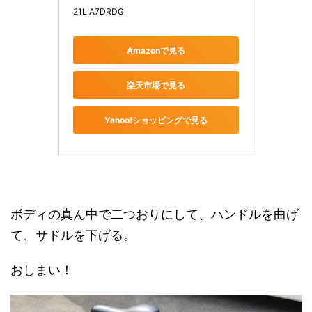
21LIA7DRDG
Amazonで見る
楽天市場で見る
Yahoo!ショッピングで見る
ボディの真ん中で二つおりにして、ハンドルを曲げ
て、サドルを下げる。
おしまい！