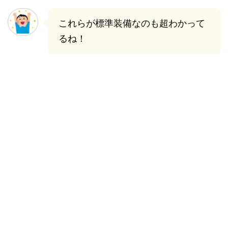
これらが標準装備なのも超わかって
るね！