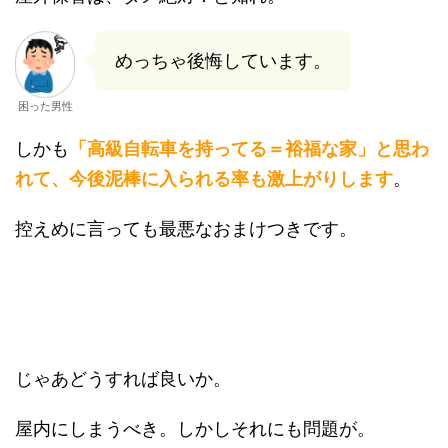
めっちゃ後悔しています。
困った男性
しかも
「高級自転車を持ってる＝裕福な家」と思わ
れて、今後泥棒に入られる率も激上がりします
。
控えめに言っても最悪なおまけつきです。
じゃあどうすれば良いか。
屋内にしまうべき。しかしそれにも問題が。