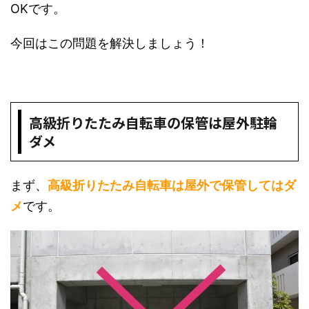
OKです。
今回はこの問題を解決しましょう！
高級折りたたみ自転車の保管は屋外駐輪
ダメ
まず、
高級折りたたみ自転車は屋外で保管してはダ
メ
です。