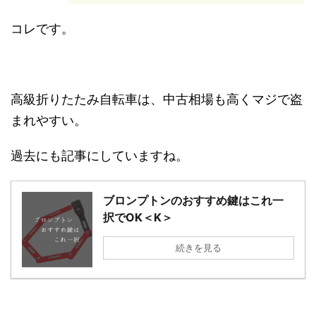
コレです。
高級折りたたみ自転車は、中古相場も高くマジで盗
まれやすい。
過去にも記事にしていますね。
ブロンプトンのおすすめ鍵はこれ一
択でOK＜K＞
続きを見る