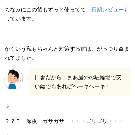
ちなみにこの後もずっと使ってて、
長期レビュー
も
しています。
かくいう私もちゃんと対策する前は、がっつり盗ま
れてました。
田舎だから、まあ屋外の駐輪場で安
い鍵でもあればヘーキヘーキ！
↓
？？？ 深夜 ガサガサ・・・・ゴリゴリ・・・