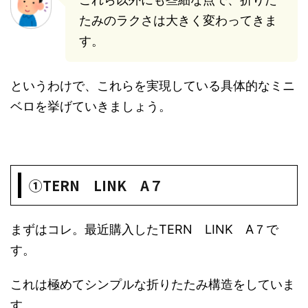
たみのラクさは大きく変わってきま
す。
というわけで、これらを実現している具体的なミニ
ベロを挙げていきましょう。
①TERN LINK A７
まずはコレ。最近購入したTERN LINK A７で
す。
これは極めてシンプルな折りたたみ構造をしていま
す。