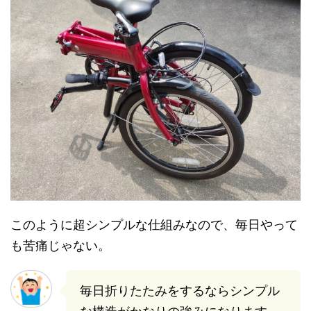
このように超シンプルな仕組みなので、毎日やって
も苦痛じゃない。
毎日折りたたみをするならシンプル