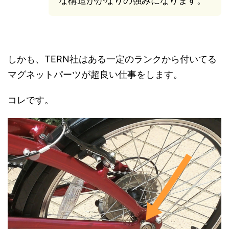
な構造がかなりの強みになります。
しかも、TERN社はある一定のランクから付いてる
マグネットパーツが超良い仕事をします。
コレです。