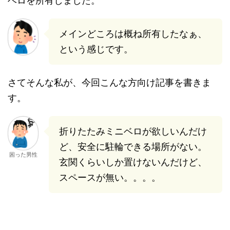
ベロを所有しました。
メインどころは概ね所有したなぁ、
という感じです。
さてそんな私が、今回こんな方向け記事を書きま
す。
折りたたみミニベロが欲しいんだけ
ど、安全に駐輪できる場所がない。
困った男性
玄関くらいしか置けないんだけど、
スペースが無い。。。。