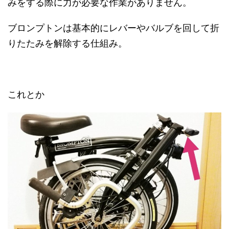
みをする際に力が必要な作業がありません。
ブロンプトンは基本的にレバーやバルブを回して折
りたたみを解除する仕組み。
これとか