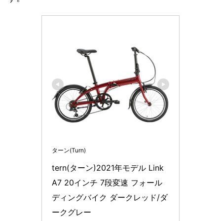
ターン(Turn)
tern(ターン)2021年モデル Link 
A7 20インチ 7段変速 フォール
ディングバイク ダークレッド/ダ
ークグレー