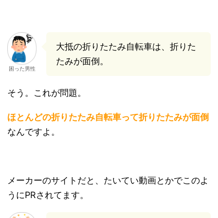
大抵の折りたたみ自転車は、折りた
たみが面倒。
困った男性
そう。これが問題。
ほとんどの折りたたみ自転車って折りたたみが面倒
なんですよ。
メーカーのサイトだと、たいてい動画とかでこのよ
うにPRされてます。