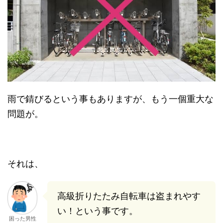
雨で錆びるという事もありますが、もう一個重大な
問題が。
それは、
高級折りたたみ自転車は盗まれやす
い！という事です。
困った男性