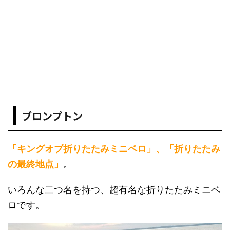
ブロンプトン
「キングオブ折りたたみミニベロ」、「折りたたみ
の最終地点」
。
いろんな二つ名を持つ、超有名な折りたたみミニベ
ロです。