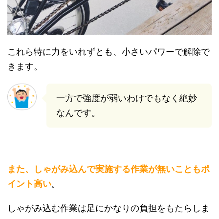
これら特に力をいれずとも、小さいパワーで解除で
きます。
一方で強度が弱いわけでもなく絶妙
なんです。
また、しゃがみ込んで実施する作業が無いこともポ
イント高い
。
しゃがみ込む作業は足にかなりの負担をもたらしま