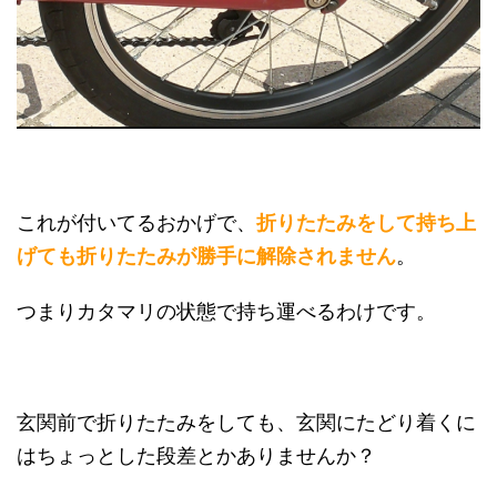
これが付いてるおかげで、
折りたたみをして持ち上
げても折りたたみが勝手に解除されません
。
つまりカタマリの状態で持ち運べるわけです。
玄関前で折りたたみをしても、玄関にたどり着くに
はちょっとした段差とかありませんか？