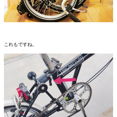
これもですね。