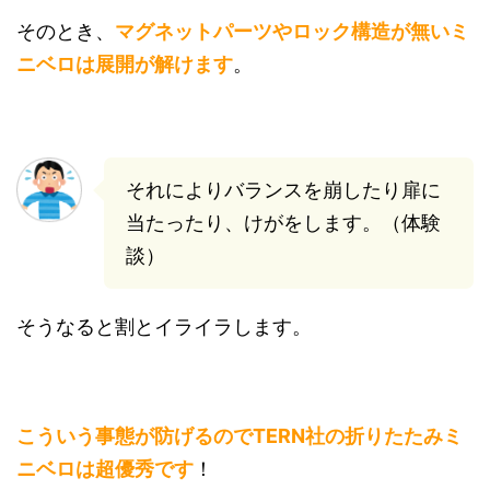
そのとき、
マグネットパーツやロック構造が無いミ
ニベロは展開が解けます
。
それによりバランスを崩したり扉に
当たったり、けがをします。（体験
談）
そうなると割とイライラします。
こういう事態が防げるのでTERN社の折りたたみミ
ニベロは超優秀です
！