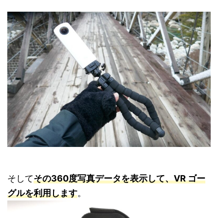
そして
その360度写真データを表示して、VR ゴー
グルを利用します
。