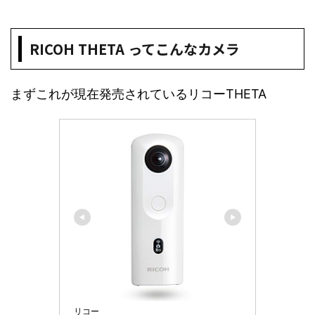
RICOH THETA ってこんなカメラ
まずこれが現在発売されているリコーTHETA
リコー