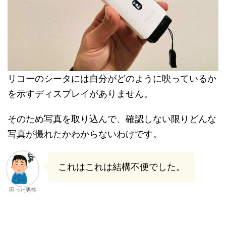
リコーのシータには自分がどのように映っているか
を示すディスプレイがありません。
そのため写真を取り込んで、確認しない限りどんな
写真が撮れたかわからないわけです。
これはこれは結構不便でした。
困った男性