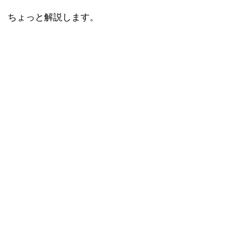
ちょっと解説します。