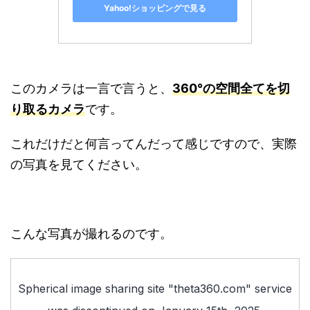
Yahoo!ショッピングで見る
このカメラは一言で言うと、
360°の空間全てを切
り取るカメラ
です。
これだけだと何言ってんだって感じですので、実際
の写真を見てください。
こんな写真が撮れるのです。