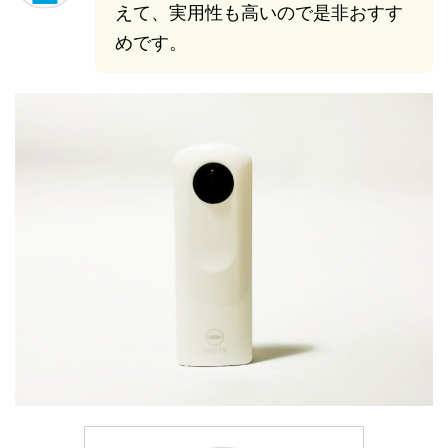
えて、実用性も高いので是非おすす
めです。