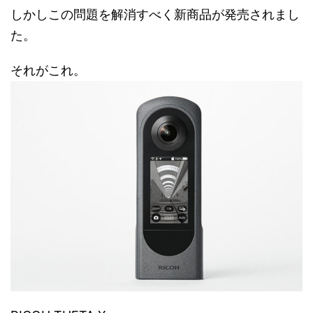
しかしこの問題を解消すべく新商品が発売されまし
た。
それがこれ。