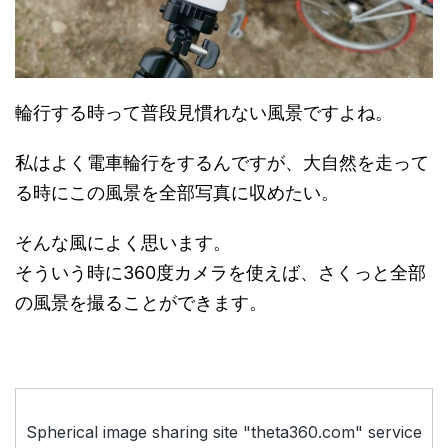
輪行する時って普段見慣れない風景ですよね。
私はよく電車輪行をするんですが、大自然を走って
る時にこの風景を全部写真に収めたい。
そんな風によく思います。
そういう時に360度カメラを使えば、さくっと全部
の風景を撮ることができます。