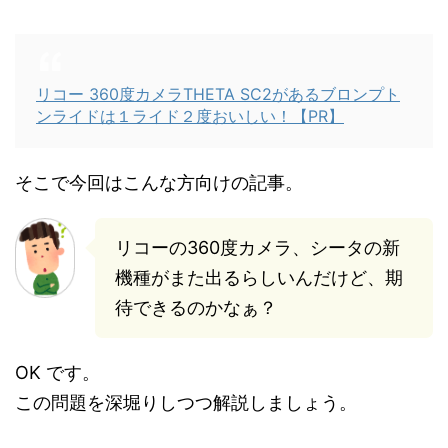
リコー 360度カメラTHETA SC2があるブロンプト
ンライドは１ライド２度おいしい！【PR】
そこで今回はこんな方向けの記事。
リコーの360度カメラ、シータの新
機種がまた出るらしいんだけど、期
待できるのかなぁ？
OK です。
この問題を深堀りしつつ解説しましょう。