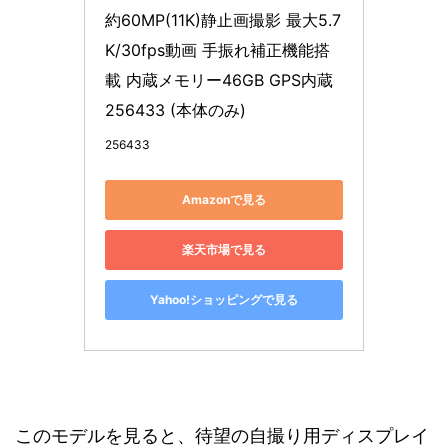
約60MP(11K)静止画撮影 最大5.7
K/30fps動画 手振れ補正機能搭
載 内蔵メモリー46GB GPS内蔵 
256433 (本体のみ)
256433
Amazonで見る
楽天市場で見る
Yahoo!ショッピングで見る
このモデルを見ると、待望の自撮り用ディスプレイ