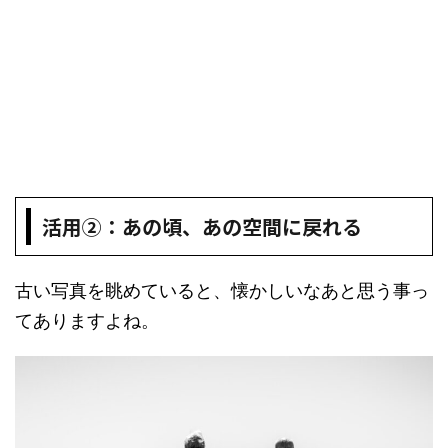
活用②：あの頃、あの空間に戻れる
古い写真を眺めていると、懐かしいなあと思う事っ
てありますよね。