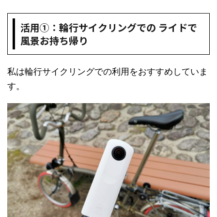
活用①：輪行サイクリングでの ライドで
風景お持ち帰り
私は輪行サイクリングでの利用をおすすめしていま
す。