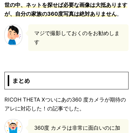
世の中、ネットを探せば必要な画像は大抵あります
が、自分の家族の360度写真は絶対ありません
。
マジで撮影しておくのをお勧めしま
す
まとめ
RICOH THETA Xついにあの360 度カメラが期待の
アレに対応した！の記事でした。
360度 カメラは非常に面白いのに加