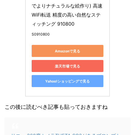
でよりナチュラルな絵作り) 高速
WiFi転送 精度の高い自然なステ
ィッチング 910800
S0910800
Amazonで見る
楽天市場で見る
Yahoo!ショッピングで見る
この後に読むべき記事も貼っておきますね