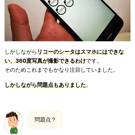
しかしながら
リコーのシータはスマホにはできな
い、360度写真が撮影できるわけ
です。
そのためこれまでもかなり注目していました。
しかしながら問題点もありました
。
問題点？