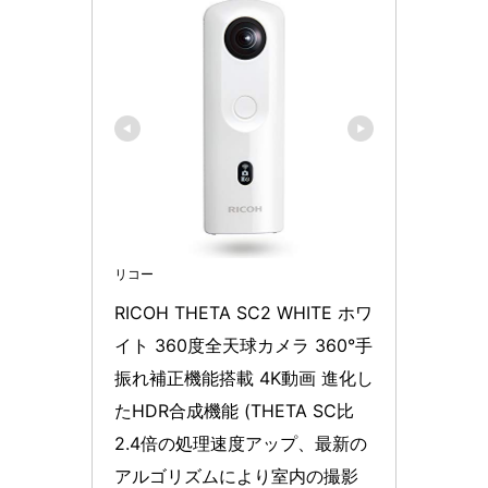
リコー
RICOH THETA SC2 WHITE ホワ
イト 360度全天球カメラ 360°手
振れ補正機能搭載 4K動画 進化し
たHDR合成機能 (THETA SC比 
2.4倍の処理速度アップ、最新の
アルゴリズムにより室内の撮影