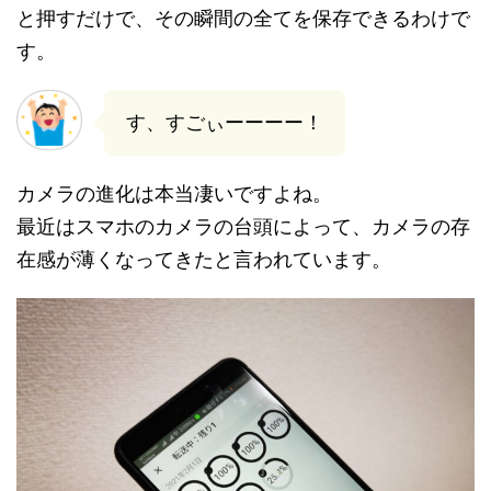
と押すだけで、その瞬間の全てを保存できるわけで
す。
す、すごぃーーーー！
カメラの進化は本当凄いですよね。
最近はスマホのカメラの台頭によって、カメラの存
在感が薄くなってきたと言われています。