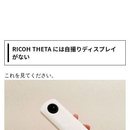
RICOH THETA には自撮りディスプレイ
がない
これを見てください。