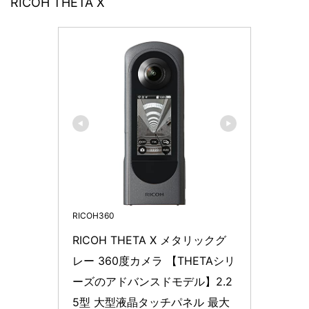
RICOH THETA X
RICOH360
RICOH THETA X メタリックグ
レー 360度カメラ 【THETAシリ
ーズのアドバンスドモデル】2.2
5型 大型液晶タッチパネル 最大