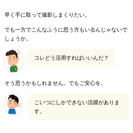
早く手に取って撮影しまくりたい。
でも一方でこんなふうに思う方もいるんじゃないで
しょうか。
コレどう活用すればいいんだ？
そう思うかもしれません。でもご安心を。
こいつにしかできない活躍がありま
す。