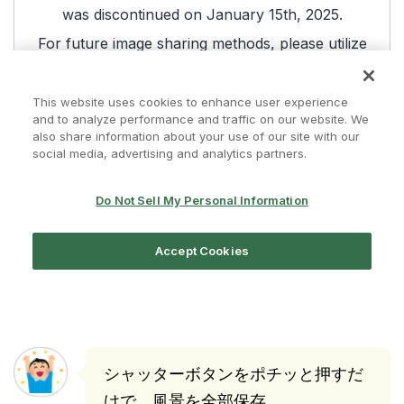
シャッターボタンをポチッと押すだ
けで、風景を全部保存。