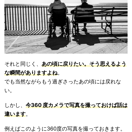
それと同じく、
あの頃に戻りたい。そう思えるよう
な瞬間がありますよね
。
でも当然ながらもう過ぎさったあの頃には戻れな
い。
しかし、
今360 度カメラで写真を撮っておけば話は
違います
。
例えばこのように360度の写真を撮っておきます。