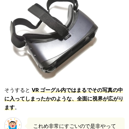
そうすると
VR ゴーグル内ではまるでその写真の中
に入ってしまったかのような、全面に視界が広がり
ます
。
これめ非常にすごいので是非やって