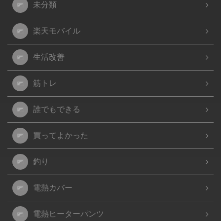
未分類
楽天モバイル
生活改善
筋トレ
誰でもできる
買ってよかった
釣り
電熱カバー
電熱ヒーターパンツ