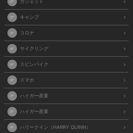
ガジェット
キャンプ
コロナ
サイクリング
スピンバイク
スマホ
ハイガー産業
ハイガー産業
ハリークイン（HARRY QUINN）