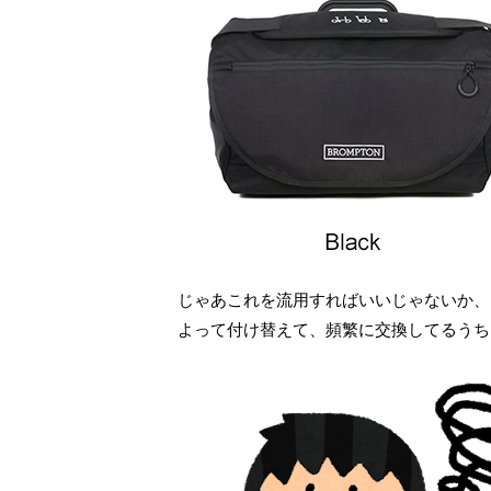
じゃあこれを流用すればいいじゃないか、
よって付け替えて、頻繁に交換してるうち