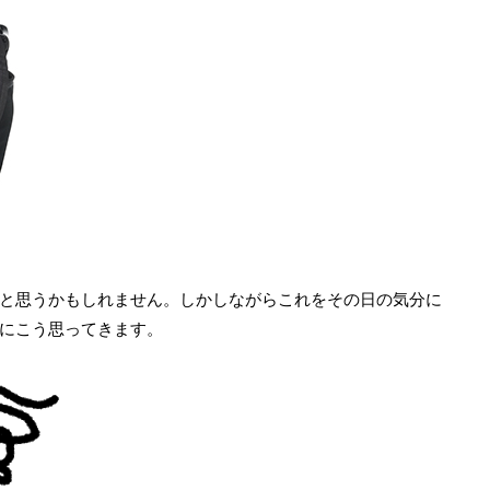
と思うかもしれません。しかしながらこれをその日の気分に
にこう思ってきます。