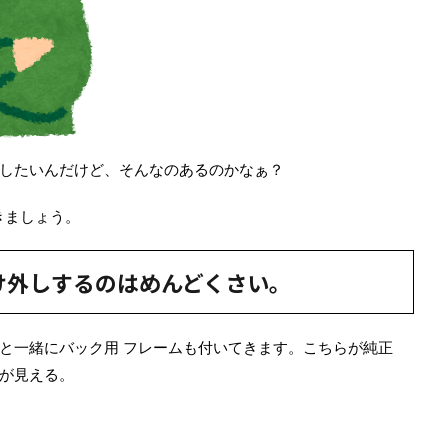
したいんだけど、そんなのあるのかなぁ？
きましょう。
け外しするのはめんどくさい。
と一緒にバック用 フレームも付いてきます。こちらが純正
が見える。