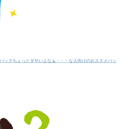
バックちょっとダサいよなぁ・・・な人向けのおススメバッ