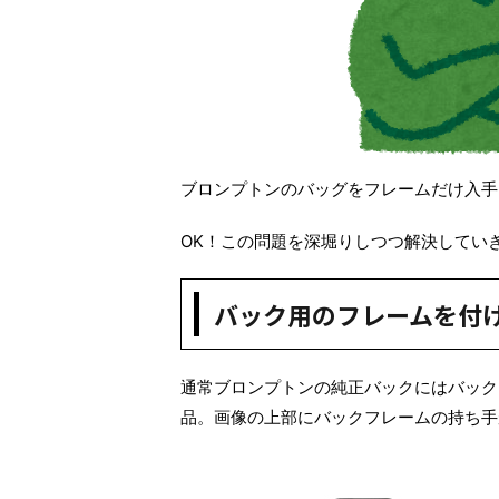
ブロンプトンのバッグをフレームだけ入手
OK！この問題を深堀りしつつ解決してい
バック用のフレームを付
通常ブロンプトンの純正バックにはバック
品。画像の上部にバックフレームの持ち手