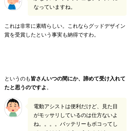
なっていますね。
これは非常に素晴らしい。これならグッドデザイン
賞を受賞したという事実も納得ですわ。
というのも
皆さんいつの間にか、諦めて受け入れて
たと思うのですよ
。
電動アシストは便利だけど、見た目
がモッサリしているのは仕方ないよ
ね。。。。バッテリーもボコってし