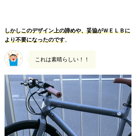
しかしこのデザイン上の諦めや、妥協がＷＥＬＢに
より不要になったのです
。
これは素晴らしい！！