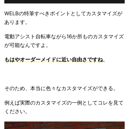
WELBの特筆すべきポイントとしてカスタマイズが
あります。
電動アシスト自転車ながら16か所ものカスタマイズ
が可能なんですよ。
もはやオーダーメイドに近い自由さですね
。
そのため、本当に色々なカスタマイズができる。
例えば実際のカスタマイズの一例としてコレを見て
ください。