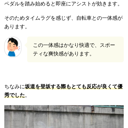
ペダルを踏み始めると即座にアシストが効きます。
そのためタイムラグを感じず、自転車との一体感が
あります。
この一体感はかなり快適で、スポー
ティな爽快感があります。
ちなみに
坂道を登坂する際もとても反応が良くて優
秀でした
。