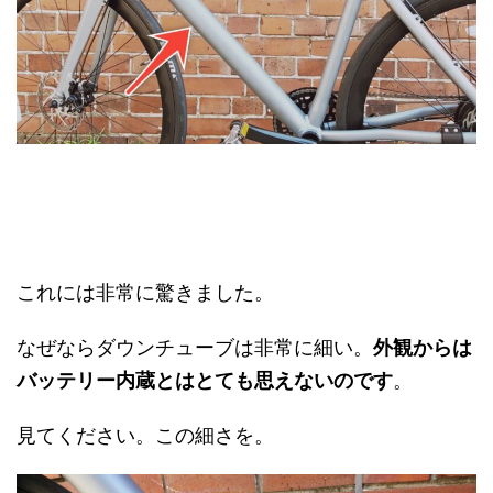
これには非常に驚きました。
なぜならダウンチューブは非常に細い。
外観からは
バッテリー内蔵とはとても思えないのです
。
見てください。この細さを。