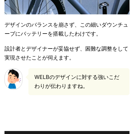
デザインのバランスを崩さず、この細いダウンチュ
ーブにバッテリーを搭載したわけです。
設計者とデザイナーが妥協せず、困難な調整をして
実現させたことが伺えます。
WELBのデザインに対する強いこだ
わりが伝わりますね。