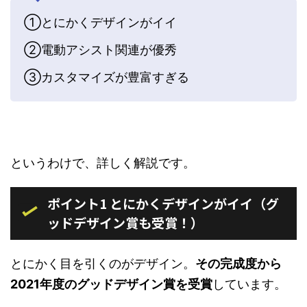
①とにかくデザインがイイ
②電動アシスト関連が優秀
③カスタマイズが豊富すぎる
というわけで、詳しく解説です。
ポイント1 とにかくデザインがイイ（グ
ッドデザイン賞も受賞！）
とにかく目を引くのがデザイン。
その完成度から
2021年度のグッドデザイン賞を受賞
しています。