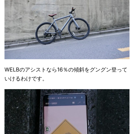
WELBのアシストなら16％の傾斜をグングン登って
いけるわけです。