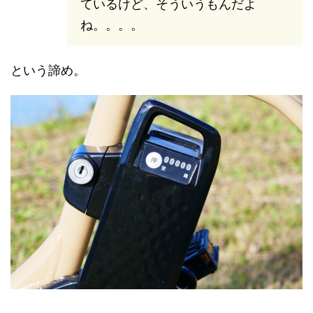
ているけど、そういうもんだよ
ね。。。。
という諦め。