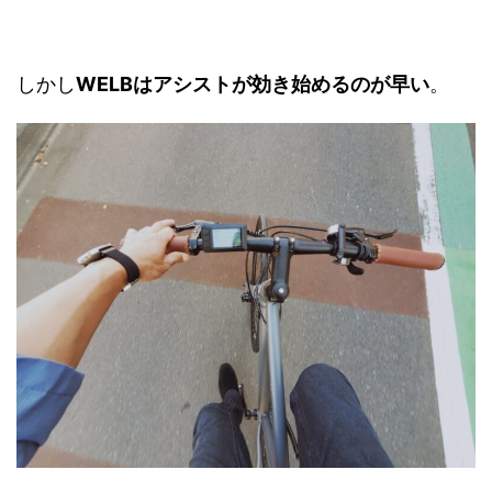
しかし
WELBはアシストが効き始めるのが早い
。