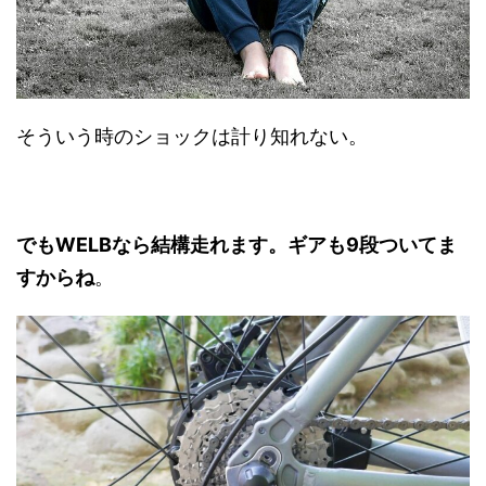
そういう時のショックは計り知れない。
でもWELBなら結構走れます。ギアも9段ついてま
すからね
。