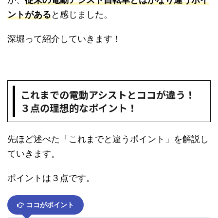
ントがある
と感じました。
深堀って紹介していきます！
これまでの電動アシストとココが違う！
３点の理想的なポイント！
先ほど述べた「これまでと違うポイント」を解説し
ていきます。
ポイントは３点です。
ココがポイント