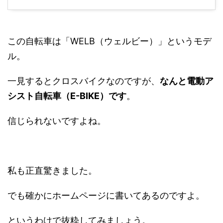
この自転車は「WELB（ウェルビー）」というモデ
ル。
一見するとクロスバイクなのですが、
なんと電動ア
シスト自転車（E-BIKE）です
。
信じられないですよね。
私も正直驚きました。
でも確かにホームページに書いてあるのですよ。
というわけで抜粋してみましょう。