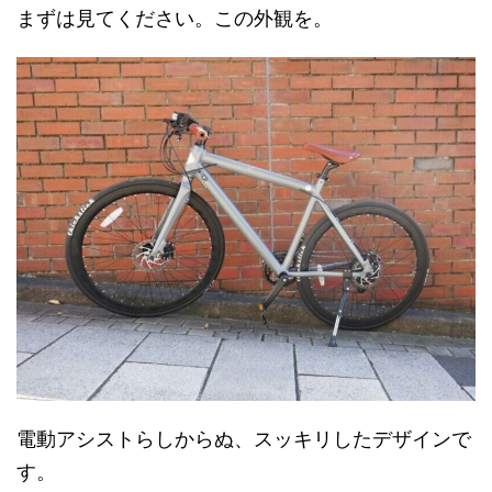
まずは見てください。この外観を。
電動アシストらしからぬ、スッキリしたデザインで
す。