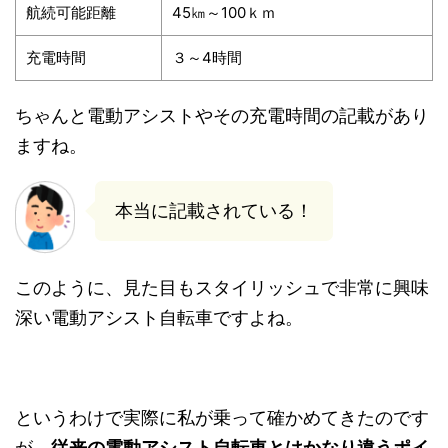
航続可能距離
45㎞～100ｋｍ
充電時間
３～4時間
ちゃんと電動アシストやその充電時間の記載があり
ますね。
本当に記載されている！
このように、見た目もスタイリッシュで非常に興味
深い電動アシスト自転車ですよね。
というわけで実際に私が乗って確かめてきたのです
が、
従来の電動アシスト自転車とはかなり違うポイ