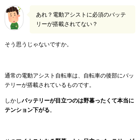
あれ？電動アシストに必須のバッテ
リーが搭載されてない？
そう思うじゃないですか。
通常の電動アシスト自転車は、自転車の後部にバッ
テリーが搭載されているものです。
しかし
バッテリーが目立つのは野暮ったくて本当に
テンション下がる
。