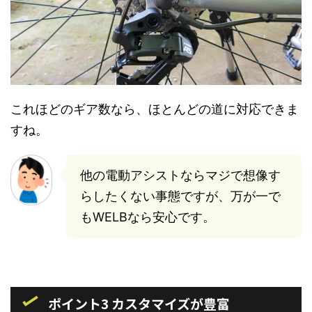
これほどのギア数なら、ほとんどの道に対応できま
すね。
他の電動アシストならマジで想像す
らしたくない事態ですが、万が一で
もWELBなら安心です。
ポイント3 カスタマイズが豊富