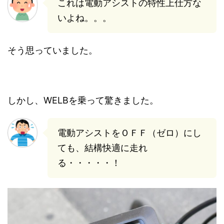
これは電動アシストの特性上仕方な
いよね。。。
そう思っていました。
しかし、WELBを乗って驚きました。
電動アシストをＯＦＦ（ゼロ）にし
ても、結構快適に走れ
る・・・・・！