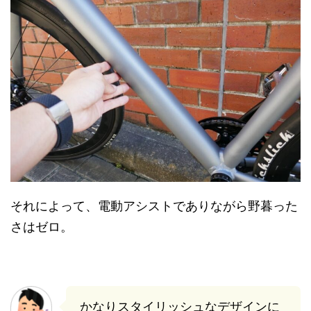
それによって、電動アシストでありながら野暮った
さはゼロ。
かなりスタイリッシュなデザインに