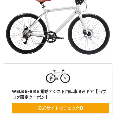
WELB E-BIKE 電動アシスト自転車 9速ギア【当ブ
ログ限定クーポン】
公式サイトでチェック