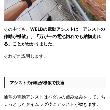
その中でも、
WELBの電動アシストは「アシストの
作動が機敏」、「万が一の電池切れでも結構走れ
る」ことがわかりました
。
それぞれ説明します。
アシストの作動が機敏で快適
通常の電動アシストはペダルの踏み込みをして、ち
ょっとしたタイムラグ後にアシストが効きます。