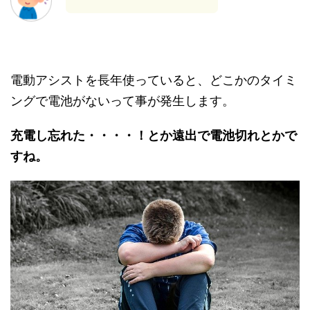
電動アシストを長年使っていると、どこかのタイミ
ングで電池がないって事が発生します。
充電し忘れた・・・・！とか遠出で電池切れとかで
すね。